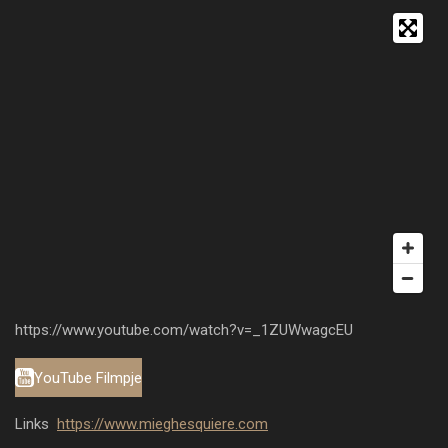
https://www.youtube.com/watch?v=_1ZUWwagcEU
YouTube Filmpje
Links
https://www.mieghesquiere.com