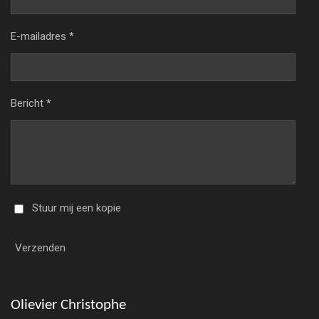
E-mailadres *
Bericht *
Stuur mij een kopie
Verzenden
Olievier Christophe