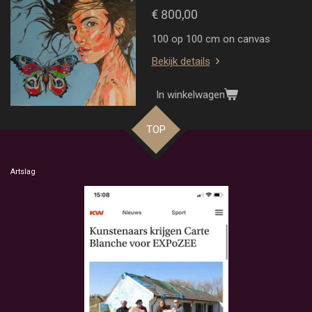
€ 800,00
100 op 100 cm on canvas
Bekijk details
In winkelwagen
TOP
Artslag