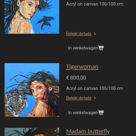
Acryl on canvas 100/100 cm
Bekijk details
In winkelwagen
Tigerwoman
€ 800,00
Acryl on canvas 100/100 cm
Bekijk details
In winkelwagen
Madam butterfly