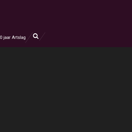
0 jaar Artslag